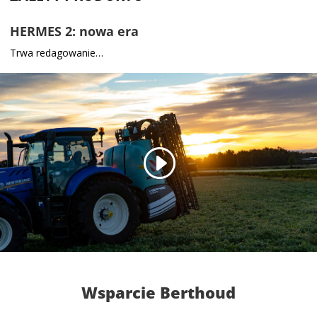
HERMES 2: nowa era
Trwa redagowanie…
Wsparcie Berthoud