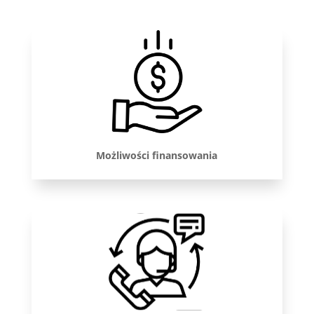
Możliwości finansowania