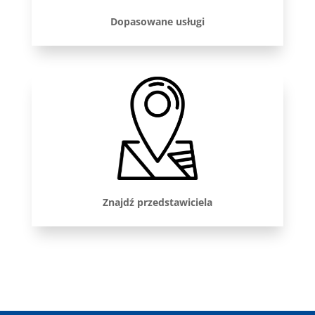
Dopasowane usługi
Znajdź przedstawiciela