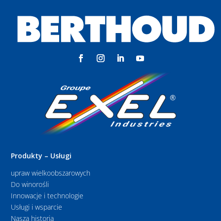
Produkty – Usługi
upraw wielkoobszarowych
Do winorośli
Innowacje i technologie
Usługi i wsparcie
Nasza historia