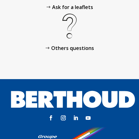
Ask for a leaflets
Others questions