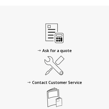
Ask for a quote
Contact Customer Service