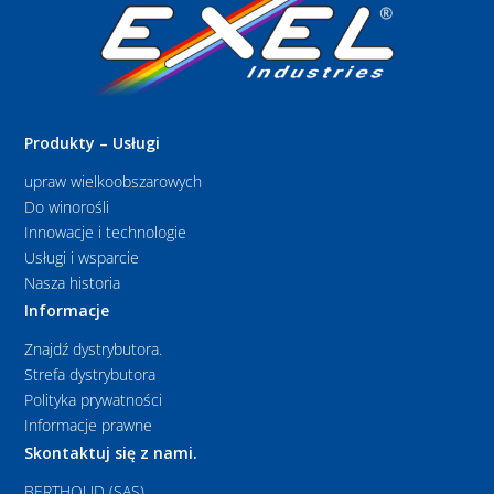
Produkty – Usługi
upraw wielkoobszarowych
Do winorośli
Innowacje i technologie
Usługi i wsparcie
Nasza historia
Informacje
Znajdź dystrybutora.
Strefa dystrybutora
Polityka prywatności
Informacje prawne
Skontaktuj się z nami.
BERTHOUD (SAS)